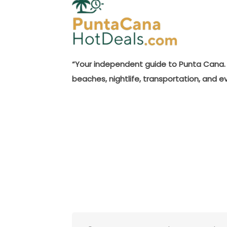
“Your independent guide to Punta Cana. 
beaches, nightlife, transportation, and e