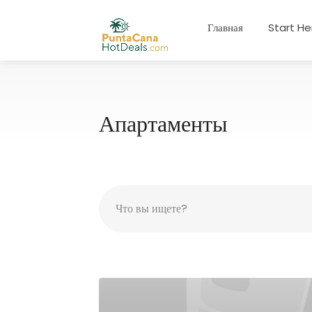
Главная
Start He
Апартаменты