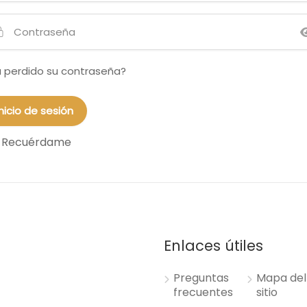
 perdido su contraseña?
Recuérdame
Enlaces útiles
Preguntas
Mapa del
frecuentes
sitio