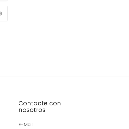
Contacte con
nosotros
E-Mail: