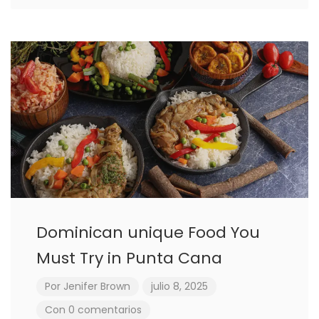
Dominican unique Food You
Must Try in Punta Cana
Por
Jenifer Brown
julio 8, 2025
Con 0 comentarios