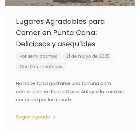
Lugares Agradables para
Comer en Punta Cana:
Deliciosos y asequibles
Por
Jerry cosmos
21 de mayo de 2025
Con 0 comentarios
No hace falta gastarse una fortuna para
comer bien en Punta Cana. Aunque la zona es
conocida por los resorts
Seguir leyendo