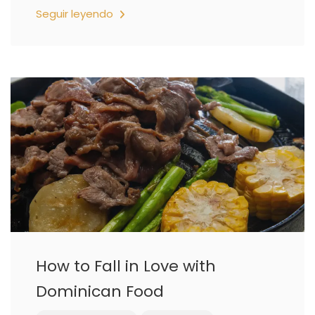
Seguir leyendo
How to Fall in Love with
Dominican Food