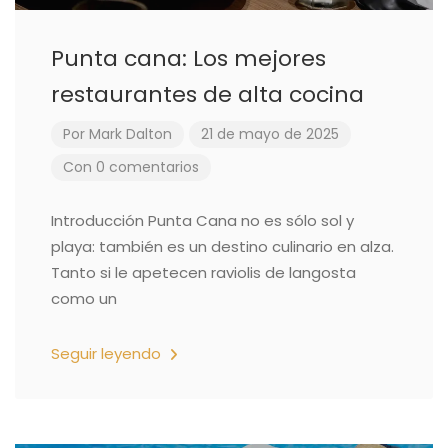
Punta cana: Los mejores
restaurantes de alta cocina
Por
Mark Dalton
21 de mayo de 2025
Con 0 comentarios
Introducción Punta Cana no es sólo sol y
playa: también es un destino culinario en alza.
Tanto si le apetecen raviolis de langosta
como un
Seguir leyendo