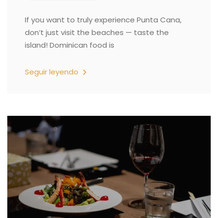
If you want to truly experience Punta Cana,
don’t just visit the beaches — taste the
island! Dominican food is
Seguir leyendo