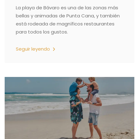
La playa de Bávaro es una de las zonas más
bellas y animadas de Punta Cana, y también
está rodeada de magníficos restaurantes
para todos los gustos.
Seguir leyendo