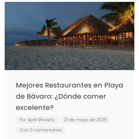
Mejores Restaurantes en Playa
de Bávaro: ¿Dónde comer
excelente?
Por
April Shwartz
21 de mayo de 2025
Con 0 comentarios