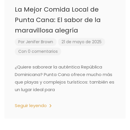
La Mejor Comida Local de
Punta Cana: El sabor de la
maravillosa alegría
Por
Jenifer Brown
21 de mayo de 2025
Con 0 comentarios
¿Quiere saborear la auténtica República
Dominicana? Punta Cana ofrece mucho más
que playas y complejos turísticos: también es
un lugar ideal para
Seguir leyendo