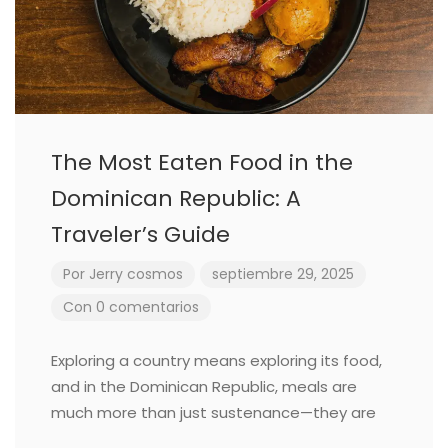
The Most Eaten Food in the
Dominican Republic: A
Traveler’s Guide
Por
Jerry cosmos
septiembre 29, 2025
Con 0 comentarios
Exploring a country means exploring its food,
and in the Dominican Republic, meals are
much more than just sustenance—they are