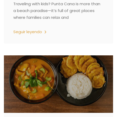
Traveling with kids? Punta Cana is more than
a beach paradise—it’s full of great places
where families can relax and
Seguir leyendo