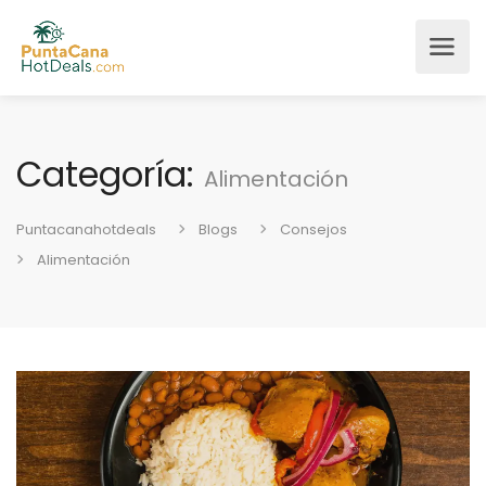
Categoría:
Alimentación
Puntacanahotdeals
Blogs
Consejos
Alimentación