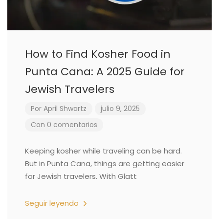
How to Find Kosher Food in
Punta Cana: A 2025 Guide for
Jewish Travelers
Por
April Shwartz
julio 9, 2025
Con 0 comentarios
Keeping kosher while traveling can be hard.
But in Punta Cana, things are getting easier
for Jewish travelers. With Glatt
Seguir leyendo