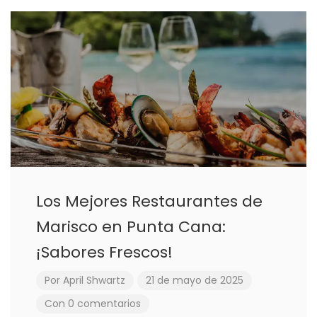
Los Mejores Restaurantes de
Marisco en Punta Cana:
¡Sabores Frescos!
Por
April Shwartz
21 de mayo de 2025
Con 0 comentarios