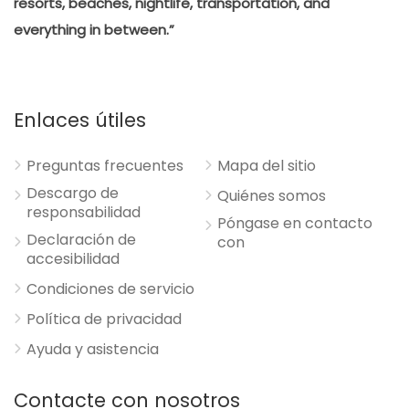
resorts, beaches, nightlife, transportation, and
everything in between.”
Enlaces útiles
Preguntas frecuentes
Mapa del sitio
Descargo de
Quiénes somos
responsabilidad
Póngase en contacto
Declaración de
con
accesibilidad
Condiciones de servicio
Política de privacidad
Ayuda y asistencia
Contacte con nosotros