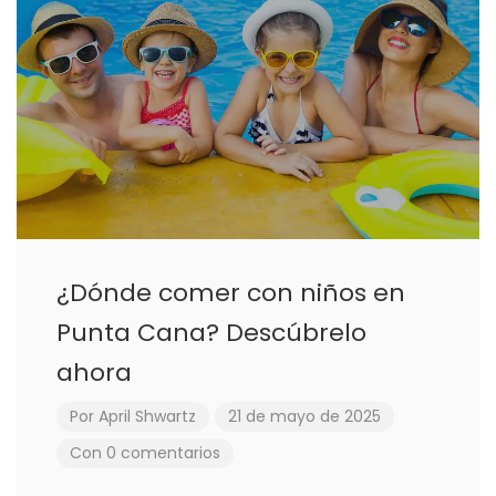
¿Dónde comer con niños en
Punta Cana? Descúbrelo
ahora
Por
April Shwartz
21 de mayo de 2025
Con 0 comentarios