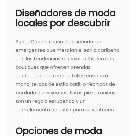
Diseñadores de moda
locales por descubrir
Punta Cana es cuna de diseñadores
emergentes que mezclan el estilo caribeño
con las tendencias mundiales. Explore las
boutiques que ofrecen prendas
confeccionadas con detalles cosidos a
mano, tejidos de estilo batik o técnicas de
bordado dominicanas. Estas piezas únicas
son un regalo estupendo y un
complemento de estilo para su vestuario.
Opciones de moda