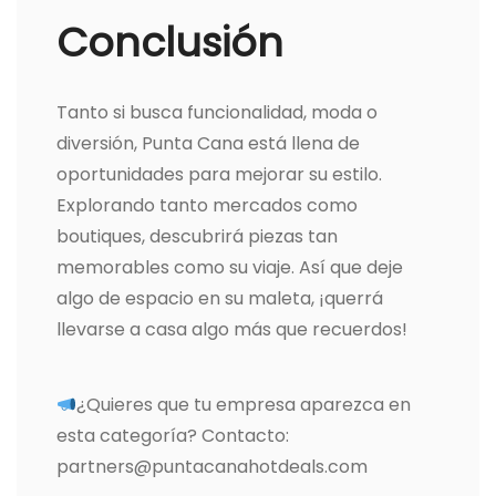
Conclusión
Tanto si busca funcionalidad, moda o
diversión, Punta Cana está llena de
oportunidades para mejorar su estilo.
Explorando tanto mercados como
boutiques, descubrirá piezas tan
memorables como su viaje. Así que deje
algo de espacio en su maleta, ¡querrá
llevarse a casa algo más que recuerdos!
¿Quieres que tu empresa aparezca en
esta categoría? Contacto:
partners@puntacanahotdeals.com