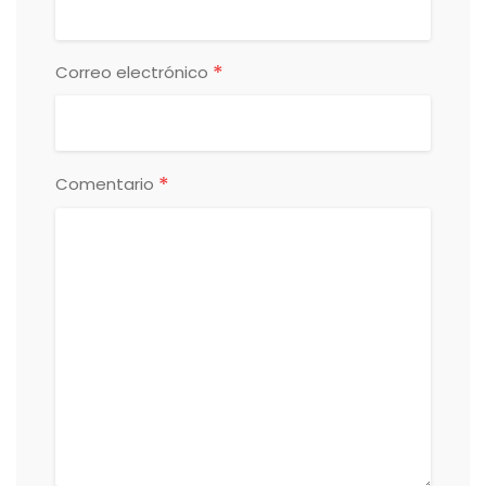
*
Correo electrónico
*
Comentario