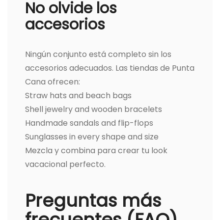
No olvide los
accesorios
Ningún conjunto está completo sin los
accesorios adecuados. Las tiendas de Punta
Cana ofrecen:
Straw hats and beach bags
Shell jewelry and wooden bracelets
Handmade sandals and flip-flops
Sunglasses in every shape and size
Mezcla y combina para crear tu look
vacacional perfecto.
Preguntas más
frecuentes (FAQ)