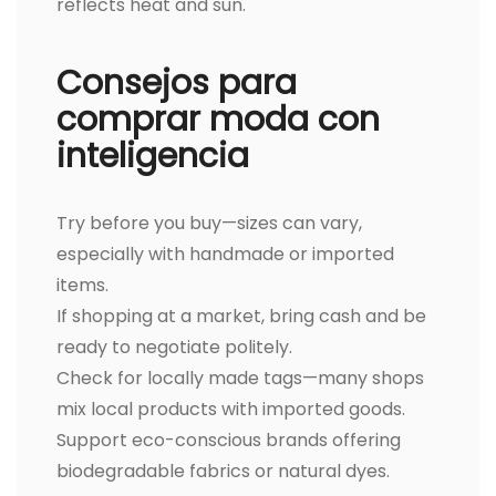
reflects heat and sun.
Consejos para
comprar moda con
inteligencia
Try before you buy—sizes can vary,
especially with handmade or imported
items.
If shopping at a market, bring cash and be
ready to negotiate politely.
Check for locally made tags—many shops
mix local products with imported goods.
Support eco-conscious brands offering
biodegradable fabrics or natural dyes.