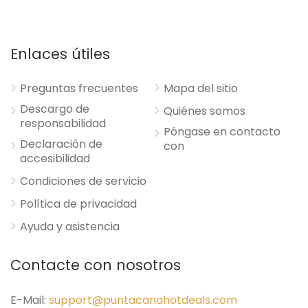
Enlaces útiles
Preguntas frecuentes
Mapa del sitio
Descargo de
Quiénes somos
responsabilidad
Póngase en contacto
Declaración de
con
accesibilidad
Condiciones de servicio
Política de privacidad
Ayuda y asistencia
Contacte con nosotros
E-Mail:
support@puntacanahotdeals.com