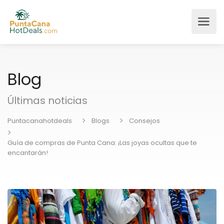
Blog
Últimas noticias
Puntacanahotdeals
Blogs
Consejos
Guía de compras de Punta Cana: ¡Las joyas ocultas que te
encantarán!