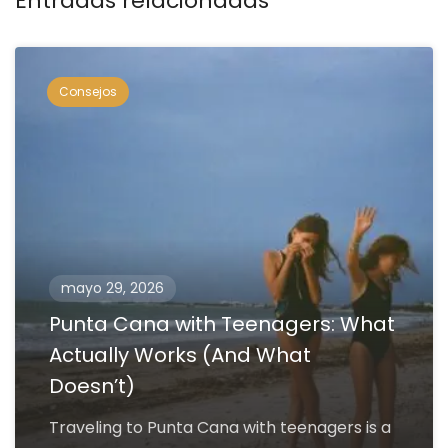
Entradas relacionadas
Consejos
mayo 29, 2026
Punta Cana with Teenagers: What
Actually Works (And What
Doesn’t)
Traveling to Punta Cana with teenagers is a