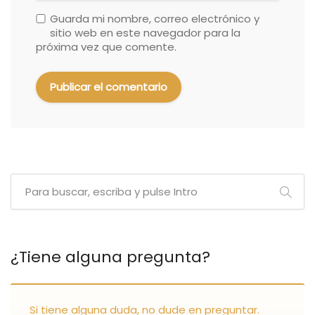
Guarda mi nombre, correo electrónico y
sitio web en este navegador para la
próxima vez que comente.
¿Tiene alguna pregunta?
Si tiene alguna duda, no dude en preguntar.