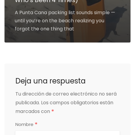
A Punta Cana packing list sounds simple —
until you’re on the beach realizing you
forgot the one thing that
Deja una respuesta
Tu dirección de correo electrónico no será
publicada.
Los campos obligatorios están
*
marcados con
*
Nombre