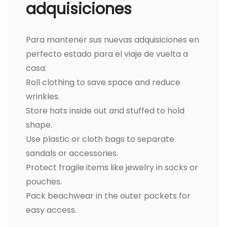
adquisiciones
Para mantener sus nuevas adquisiciones en
perfecto estado para el viaje de vuelta a
casa:
Roll clothing to save space and reduce
wrinkles.
Store hats inside out and stuffed to hold
shape.
Use plastic or cloth bags to separate
sandals or accessories.
Protect fragile items like jewelry in socks or
pouches.
Pack beachwear in the outer pockets for
easy access.