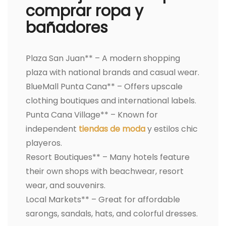
comprar ropa y
bañadores
Plaza San Juan** – A modern shopping
plaza with national brands and casual wear.
BlueMall Punta Cana** – Offers upscale
clothing boutiques and international labels.
Punta Cana Village** – Known for
independent
tiendas de moda
y estilos chic
playeros.
Resort Boutiques** – Many hotels feature
their own shops with beachwear, resort
wear, and souvenirs.
Local Markets** – Great for affordable
sarongs, sandals, hats, and colorful dresses.