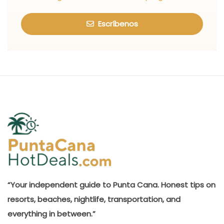
Escríbenos
“Your independent guide to Punta Cana. Honest tips on
resorts, beaches, nightlife, transportation, and
everything in between.”