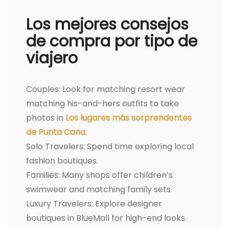
Los mejores consejos
de compra por tipo de
viajero
Couples: Look for matching resort wear
matching his-and-hers outfits to take
photos in
Los lugares más sorprendentes
de Punta Cana
.
Solo Travelers: Spend time exploring local
fashion boutiques.
Families: Many shops offer children’s
swimwear and matching family sets.
Luxury Travelers: Explore designer
boutiques in BlueMall for high-end looks.