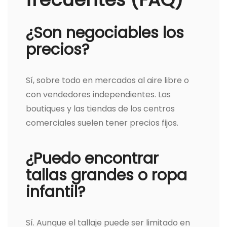
¿Son negociables los
precios?
Sí, sobre todo en mercados al aire libre o
con vendedores independientes. Las
boutiques y las tiendas de los centros
comerciales suelen tener precios fijos.
¿Puedo encontrar
tallas grandes o ropa
infantil?
Sí. Aunque el tallaje puede ser limitado en