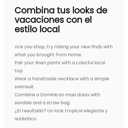
Combina tus looks de
vacaciones con el
estilo local
nce you shop, try mixing your new finds with
what you brought from home:
Pair your linen pants with a colorful local
top.
Wear a handmade necklace with a simple
swimsuit.
Combine a Dominican maxi dress with
sandals and a straw bag.
¿El resultado? Un look tropical elegante y
auténtico.