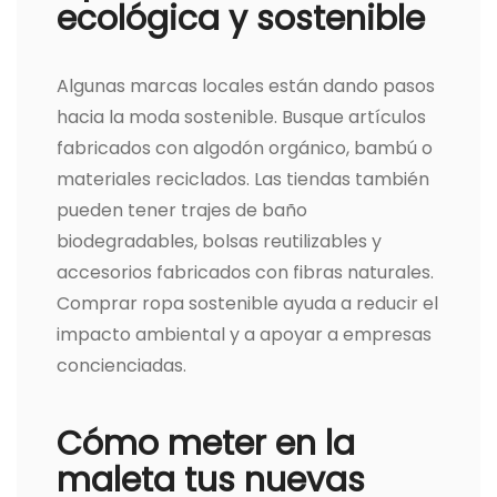
ecológica y sostenible
Algunas marcas locales están dando pasos
hacia la moda sostenible. Busque artículos
fabricados con algodón orgánico, bambú o
materiales reciclados. Las tiendas también
pueden tener trajes de baño
biodegradables, bolsas reutilizables y
accesorios fabricados con fibras naturales.
Comprar ropa sostenible ayuda a reducir el
impacto ambiental y a apoyar a empresas
concienciadas.
Cómo meter en la
maleta tus nuevas