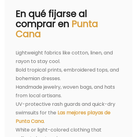
En qué fijarse al
comprar en
Punta
Cana
Lightweight fabrics like cotton, linen, and
rayon to stay cool.
Bold tropical prints, embroidered tops, and
bohemian dresses.
Handmade jewelry, woven bags, and hats
from local artisans.
UV-protective rash guards and quick-dry
swimsuits for the
Las mejores playas de
Punta Cana
.
White or light-colored clothing that