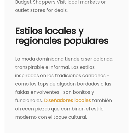
Budget Shoppers Visit local markets or
outlet stores for deals.
Estilos locales y
regionales populares
La moda dominicana tiende a ser colorida,
transpirable e informal. Los estilos
inspirados en las tradiciones caribeñas -
como los tops de algodón bordados o las
faldas envolventes- son bonitos y
funcionales.
Diseñadores locales
también
ofrecen piezas que combinan el estilo
moderno con el toque cultural.