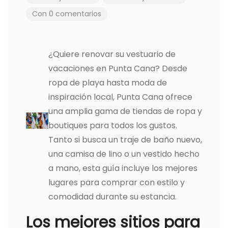
Con 0 comentarios
¿Quiere renovar su vestuario de
vacaciones en Punta Cana? Desde
ropa de playa hasta moda de
inspiración local, Punta Cana ofrece
una amplia gama de tiendas de ropa y
boutiques para todos los gustos.
Tanto si busca un traje de baño nuevo,
una camisa de lino o un vestido hecho
a mano, esta guía incluye los mejores
lugares para comprar con estilo y
comodidad durante su estancia.
Los mejores sitios para