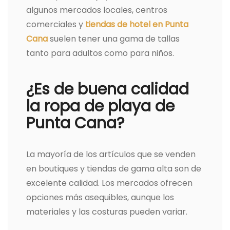
algunos mercados locales, centros
comerciales y
tiendas de hotel en Punta
Cana
suelen tener una gama de tallas
tanto para adultos como para niños.
¿Es de buena calidad
la ropa de playa de
Punta Cana?
La mayoría de los artículos que se venden
en boutiques y tiendas de gama alta son de
excelente calidad. Los mercados ofrecen
opciones más asequibles, aunque los
materiales y las costuras pueden variar.