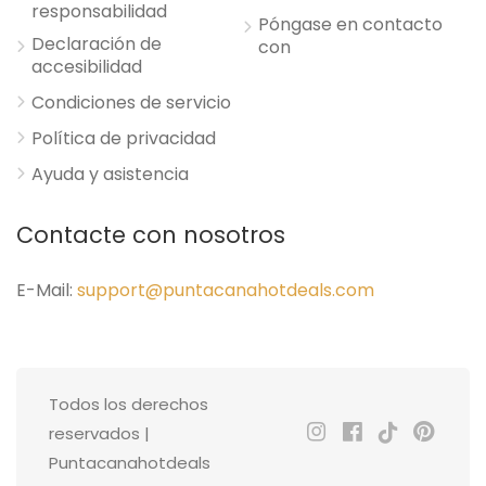
responsabilidad
Póngase en contacto
Declaración de
con
accesibilidad
Condiciones de servicio
Política de privacidad
Ayuda y asistencia
Contacte con nosotros
E-Mail:
support@puntacanahotdeals.com
Todos los derechos
reservados |
Puntacanahotdeals