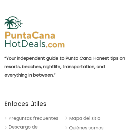
“Your independent guide to Punta Cana. Honest tips on
resorts, beaches, nightlife, transportation, and
everything in between.”
Enlaces útiles
Preguntas frecuentes
Mapa del sitio
Descargo de
Quiénes somos