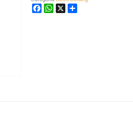
Facebook
WhatsApp
X
Compartir