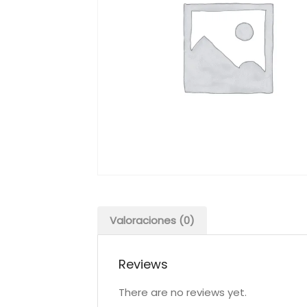
Valoraciones (0)
Reviews
There are no reviews yet.