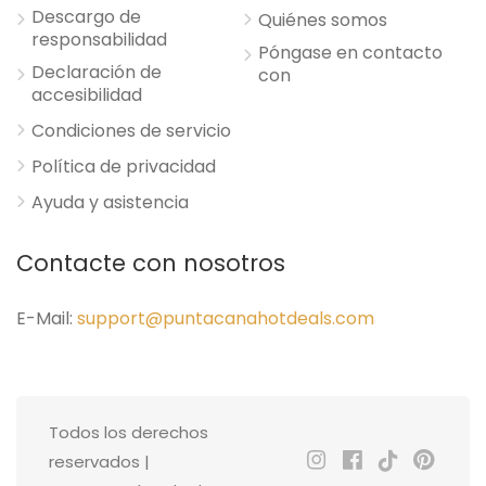
Descargo de
Quiénes somos
responsabilidad
Póngase en contacto
Declaración de
con
accesibilidad
Condiciones de servicio
Política de privacidad
Ayuda y asistencia
Contacte con nosotros
E-Mail:
support@puntacanahotdeals.com
Todos los derechos
reservados |