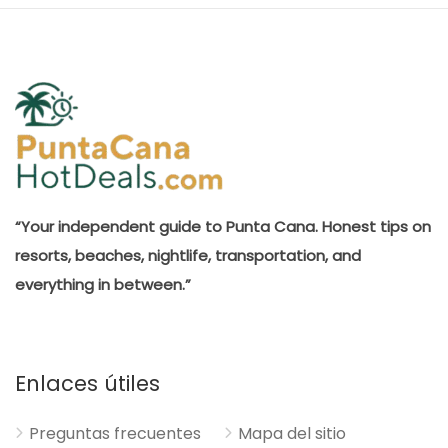
“Your independent guide to Punta Cana. Honest tips on
resorts, beaches, nightlife, transportation, and
everything in between.”
Enlaces útiles
Preguntas frecuentes
Mapa del sitio