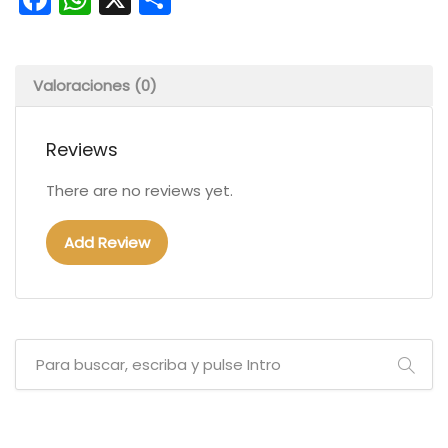
Valoraciones (0)
Reviews
There are no reviews yet.
Add Review