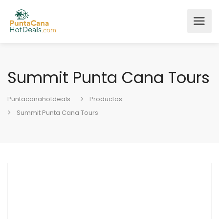
Summit Punta Cana Tours
Puntacanahotdeals
Productos
Summit Punta Cana Tours