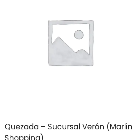
Quezada – Sucursal Verón (Marlin
Shopping)