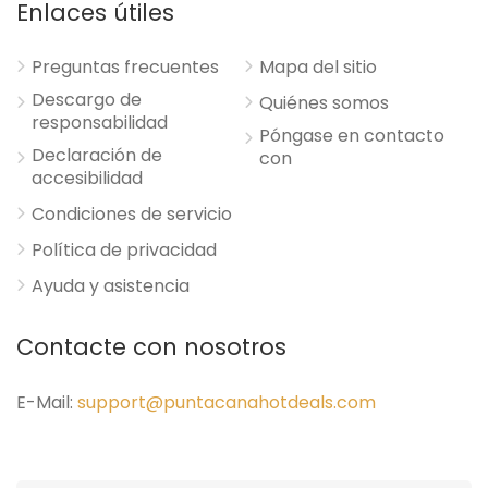
Enlaces útiles
Preguntas frecuentes
Mapa del sitio
Descargo de
Quiénes somos
responsabilidad
Póngase en contacto
Declaración de
con
accesibilidad
Condiciones de servicio
Política de privacidad
Ayuda y asistencia
Contacte con nosotros
E-Mail:
support@puntacanahotdeals.com