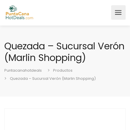
Quezada – Sucursal Verón
(Marlin Shopping)
Puntacanahotdeals
Productos
Quezada – Sucursal Verón (Marlin Shopping)