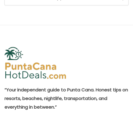
“Your independent guide to Punta Cana. Honest tips on
resorts, beaches, nightlife, transportation, and
everything in between.”