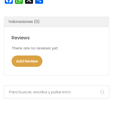
Valoraciones (0)
Reviews
There are no reviews yet.
Add Review