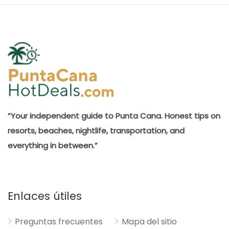
“Your independent guide to Punta Cana. Honest tips on
resorts, beaches, nightlife, transportation, and
everything in between.”
Enlaces útiles
Preguntas frecuentes
Mapa del sitio