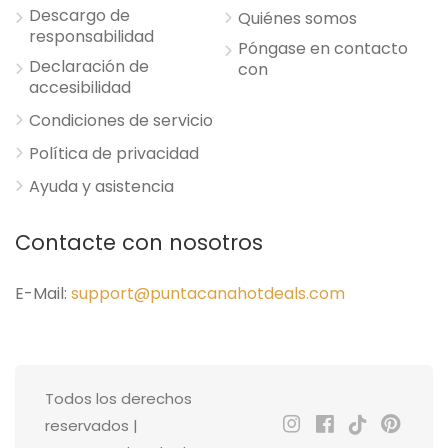
Descargo de
Quiénes somos
responsabilidad
Póngase en contacto
Declaración de
con
accesibilidad
Condiciones de servicio
Política de privacidad
Ayuda y asistencia
Contacte con nosotros
E-Mail:
support@puntacanahotdeals.com
Todos los derechos
reservados |