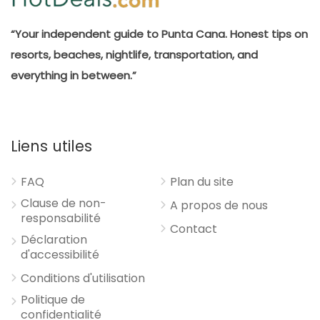
“Your independent guide to Punta Cana. Honest tips on
resorts, beaches, nightlife, transportation, and
everything in between.”
Liens utiles
FAQ
Plan du site
Clause de non-
A propos de nous
responsabilité
Contact
Déclaration
d'accessibilité
Conditions d'utilisation
Politique de
confidentialité