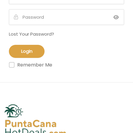
Lost Your Password?
Remember Me