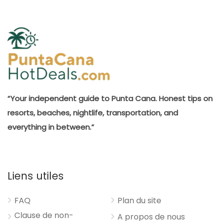
“Your independent guide to Punta Cana. Honest tips on
resorts, beaches, nightlife, transportation, and
everything in between.”
Liens utiles
FAQ
Plan du site
Clause de non-
A propos de nous