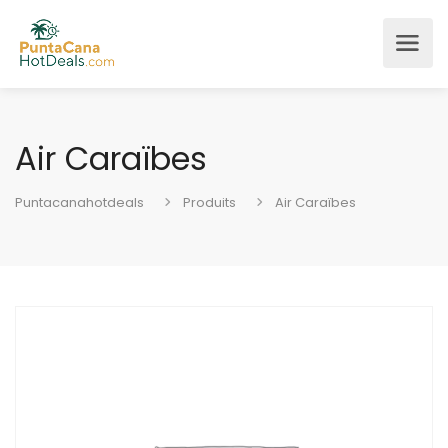
Air Caraïbes
Puntacanahotdeals
Produits
Air Caraïbes