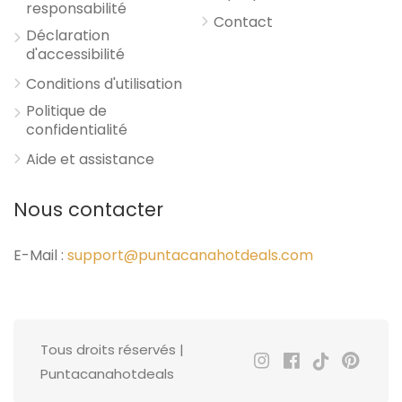
responsabilité
Contact
Déclaration
d'accessibilité
Conditions d'utilisation
Politique de
confidentialité
Aide et assistance
Nous contacter
E-Mail :
support@puntacanahotdeals.com
Tous droits réservés |
Puntacanahotdeals