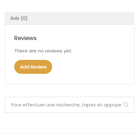
Avis (0)
Reviews
There are no reviews yet.
Add Review