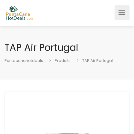
TAP Air Portugal
Puntacanahotdeals
Produits
TAP Air Portugal