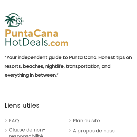
“Your independent guide to Punta Cana. Honest tips on
resorts, beaches, nightlife, transportation, and
everything in between.”
Liens utiles
FAQ
Plan du site
Clause de non-
A propos de nous
responsabilité