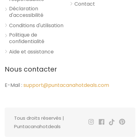
Contact
Déclaration
d'accessibilité
Conditions d'utilisation
Politique de
confidentialité
Aide et assistance
Nous contacter
E-Mail :
support@puntacanahotdeals.com
Tous droits réservés |
Puntacanahotdeals