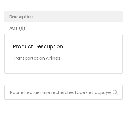
Description
Avis (0)
Product Description
Transportation Airlines