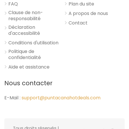
FAQ
Plan du site
Clause de non-
A propos de nous
responsabilité
Contact
Déclaration
d'accessibilité
Conditions d'utilisation
Politique de
confidentialité
Aide et assistance
Nous contacter
E-Mail :
support@puntacanahotdeals.com
Tous droits réservés |