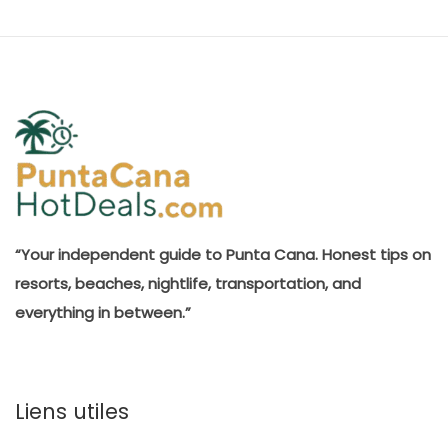
“Your independent guide to Punta Cana. Honest tips on
resorts, beaches, nightlife, transportation, and
everything in between.”
Liens utiles