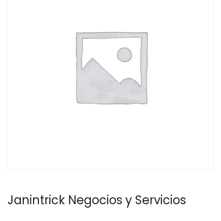
Janintrick Negocios y Servicios