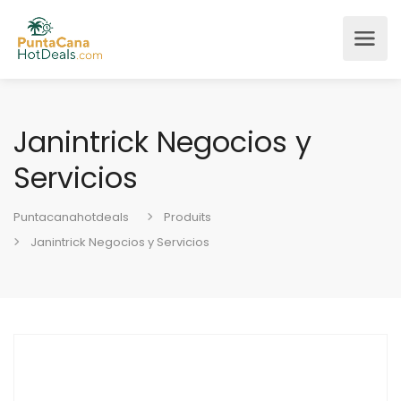
Janintrick Negocios y
Servicios
Puntacanahotdeals
Produits
Janintrick Negocios y Servicios