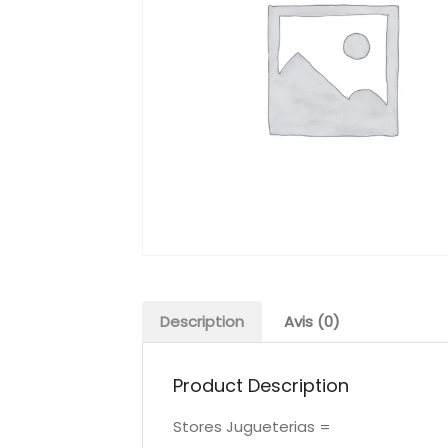
Description
Avis (0)
Product Description
Stores Jugueterias =