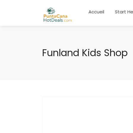
Accueil
Start H
Funland Kids Shop