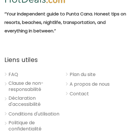
“Your independent guide to Punta Cana. Honest tips on
resorts, beaches, nightlife, transportation, and
everything in between.”
Liens utiles
FAQ
Plan du site
Clause de non-
A propos de nous
responsabilité
Contact
Déclaration
d'accessibilité
Conditions d'utilisation
Politique de
confidentialité