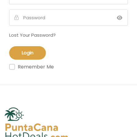
Lost Your Password?
Remember Me