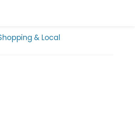
Shopping & Local