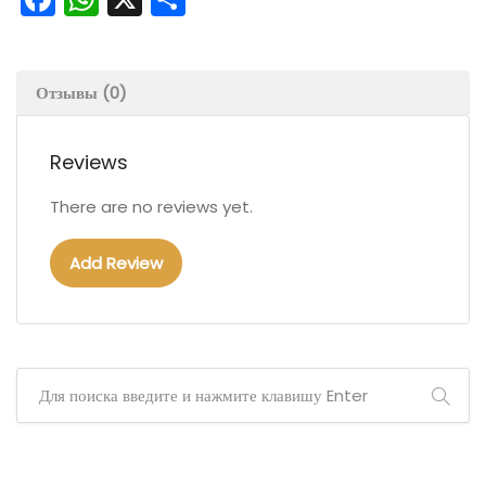
Отзывы (0)
Reviews
There are no reviews yet.
Add Review