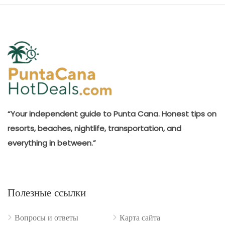
“Your independent guide to Punta Cana. Honest tips on
resorts, beaches, nightlife, transportation, and
everything in between.”
Полезные ссылки
Вопросы и ответы
Карта сайта