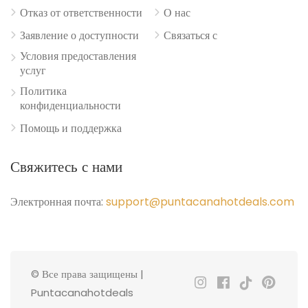
Отказ от ответственности
О нас
Заявление о доступности
Связаться с
Условия предоставления
услуг
Политика
конфиденциальности
Помощь и поддержка
Свяжитесь с нами
Электронная почта:
support@puntacanahotdeals.com
© Все права защищены |
Puntacanahotdeals