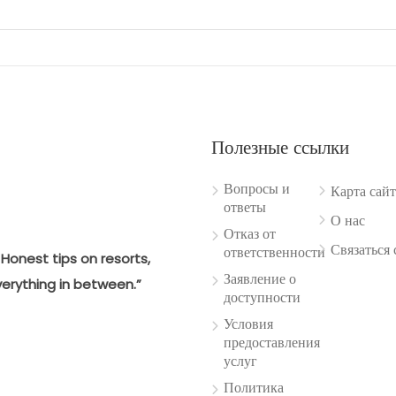
Полезные ссылки
Вопросы и
Карта сайт
ответы
О нас
Отказ от
Связаться 
ответственности
Honest tips on resorts,
Заявление о
verything in between.”
доступности
Условия
предоставления
услуг
Политика