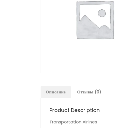
Описание
Отзывы (0)
Product Description
Transportation Airlines