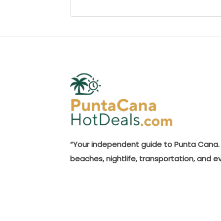
“Your independent guide to Punta Cana. 
beaches, nightlife, transportation, and e