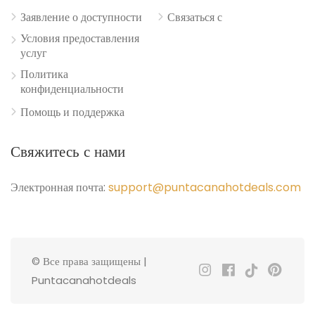
Заявление о доступности
Связаться с
Условия предоставления
услуг
Политика
конфиденциальности
Помощь и поддержка
Свяжитесь с нами
Электронная почта:
support@puntacanahotdeals.com
© Все права защищены |
Puntacanahotdeals