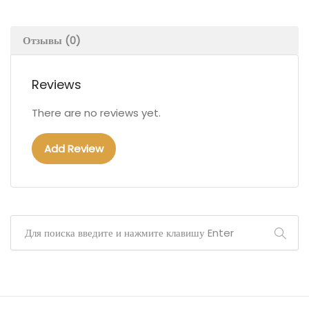
Отзывы (0)
Reviews
There are no reviews yet.
Add Review