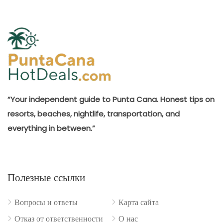
“Your independent guide to Punta Cana. Honest tips on
resorts, beaches, nightlife, transportation, and
everything in between.”
Полезные ссылки
Вопросы и ответы
Карта сайта
Отказ от ответственности
О нас