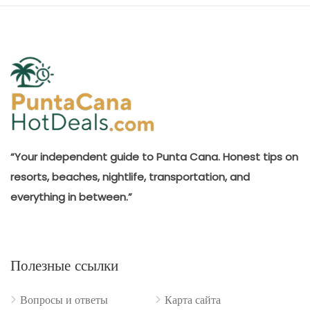
“Your independent guide to Punta Cana. Honest tips on
resorts, beaches, nightlife, transportation, and
everything in between.”
Полезные ссылки
Вопросы и ответы
Карта сайта