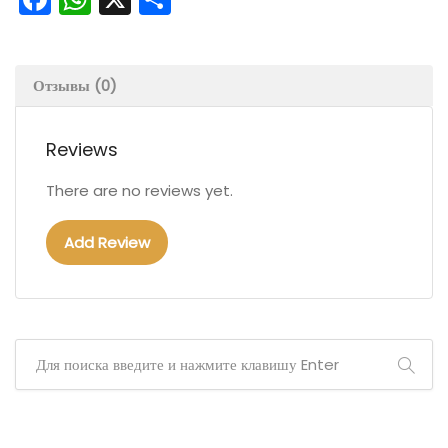
Отзывы (0)
Reviews
There are no reviews yet.
Add Review