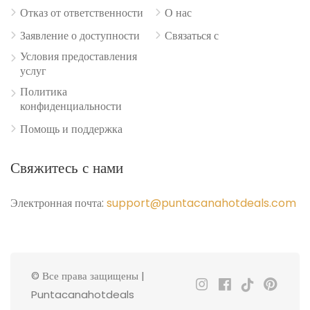
Отказ от ответственности
О нас
Заявление о доступности
Связаться с
Условия предоставления
услуг
Политика
конфиденциальности
Помощь и поддержка
Свяжитесь с нами
Электронная почта:
support@puntacanahotdeals.com
© Все права защищены |
Puntacanahotdeals