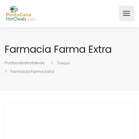
Farmacia Farma Extra
Puntacanahotdeals
Товары
Farmacia Farma Extra