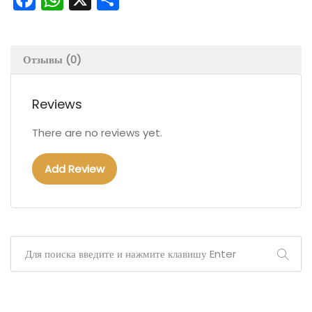
Отзывы (0)
Reviews
There are no reviews yet.
Add Review