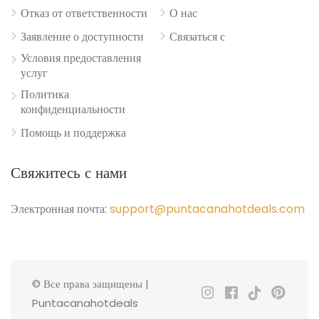
Отказ от ответственности
О нас
Заявление о доступности
Связаться с
Условия предоставления
услуг
Политика
конфиденциальности
Помощь и поддержка
Свяжитесь с нами
Электронная почта:
support@puntacanahotdeals.com
© Все права защищены |
Puntacanahotdeals