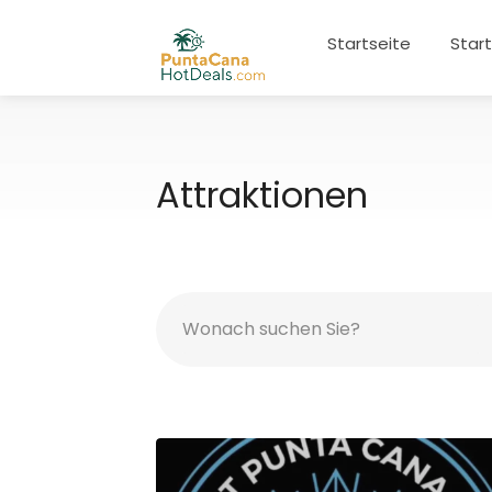
Startseite
Star
Attraktionen