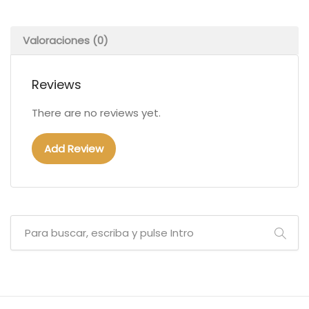
Valoraciones (0)
Reviews
There are no reviews yet.
Add Review