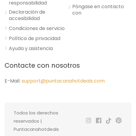
responsabilidad
Póngase en contacto
Declaración de
con
accesibilidad
Condiciones de servicio
Política de privacidad
Ayuda y asistencia
Contacte con nosotros
E-Mail:
support@puntacanahotdeals.com
Todos los derechos
reservados |
Puntacanahotdeals