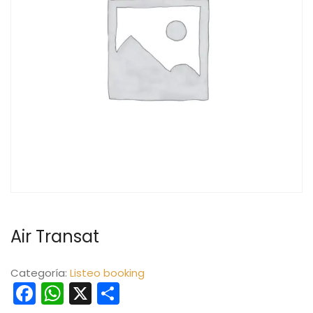
Air Transat
Categoría:
Listeo booking
Facebook
WhatsApp
X
Compartir