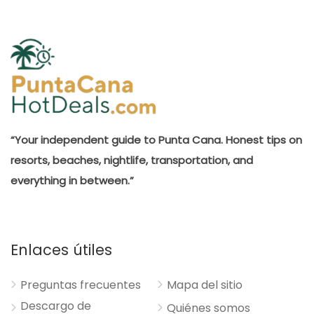
“Your independent guide to Punta Cana. Honest tips on
resorts, beaches, nightlife, transportation, and
everything in between.”
Enlaces útiles
Preguntas frecuentes
Mapa del sitio
Descargo de
Quiénes somos