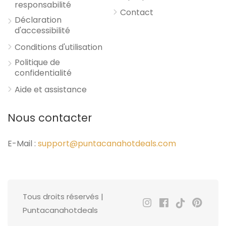
responsabilité
Contact
Déclaration
d'accessibilité
Conditions d'utilisation
Politique de
confidentialité
Aide et assistance
Nous contacter
E-Mail :
support@puntacanahotdeals.com
Tous droits réservés |
Puntacanahotdeals