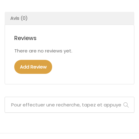
Avis (0)
Reviews
There are no reviews yet.
Add Review