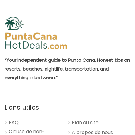
“Your independent guide to Punta Cana. Honest tips on
resorts, beaches, nightlife, transportation, and
everything in between.”
Liens utiles
FAQ
Plan du site
Clause de non-
A propos de nous