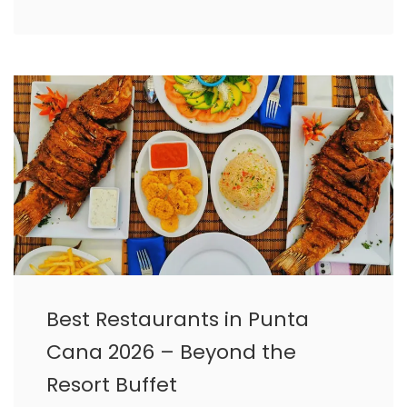
Best Restaurants in Punta
Cana 2026 – Beyond the
Resort Buffet