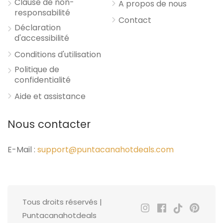
Clause de non-
A propos de nous
responsabilité
Contact
Déclaration
d'accessibilité
Conditions d'utilisation
Politique de
confidentialité
Aide et assistance
Nous contacter
E-Mail :
support@puntacanahotdeals.com
Tous droits réservés |
Puntacanahotdeals