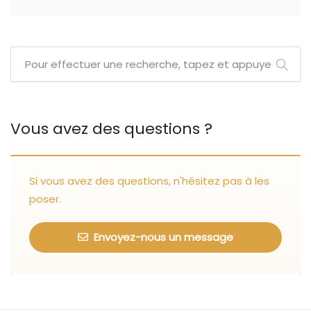
Vous avez des questions ?
Si vous avez des questions, n'hésitez pas à les
poser.
Envoyez-nous un message