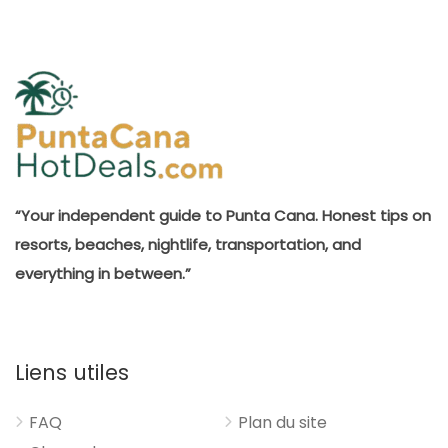
“Your independent guide to Punta Cana. Honest tips on
resorts, beaches, nightlife, transportation, and
everything in between.”
Liens utiles
FAQ
Plan du site