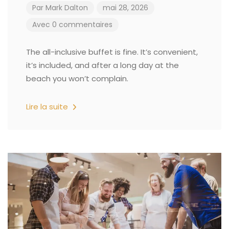
Par
Mark Dalton
mai 28, 2026
Avec 0 commentaires
The all-inclusive buffet is fine. It’s convenient,
it’s included, and after a long day at the
beach you won’t complain.
Lire la suite