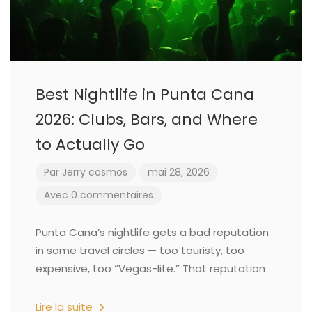
Best Nightlife in Punta Cana
2026: Clubs, Bars, and Where
to Actually Go
Par
Jerry cosmos
mai 28, 2026
Avec 0 commentaires
Punta Cana’s nightlife gets a bad reputation
in some travel circles — too touristy, too
expensive, too “Vegas-lite.” That reputation
Lire la suite