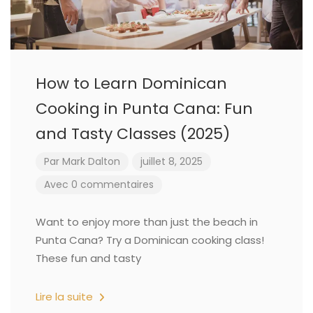
How to Learn Dominican
Cooking in Punta Cana: Fun
and Tasty Classes (2025)
Par
Mark Dalton
juillet 8, 2025
Avec 0 commentaires
Want to enjoy more than just the beach in
Punta Cana? Try a Dominican cooking class!
These fun and tasty
Lire la suite