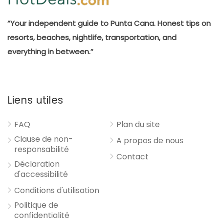
“Your independent guide to Punta Cana. Honest tips on
resorts, beaches, nightlife, transportation, and
everything in between.”
Liens utiles
FAQ
Plan du site
Clause de non-
A propos de nous
responsabilité
Contact
Déclaration
d'accessibilité
Conditions d'utilisation
Politique de
confidentialité