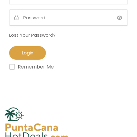
Lost Your Password?
Remember Me