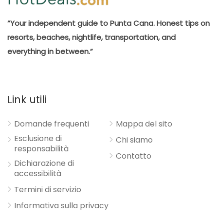
“Your independent guide to Punta Cana. Honest tips on
resorts, beaches, nightlife, transportation, and
everything in between.”
Link utili
Domande frequenti
Mappa del sito
Esclusione di
Chi siamo
responsabilità
Contatto
Dichiarazione di
accessibilità
Termini di servizio
Informativa sulla privacy