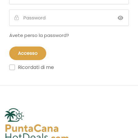
Avete perso la password?
Ricordati di me