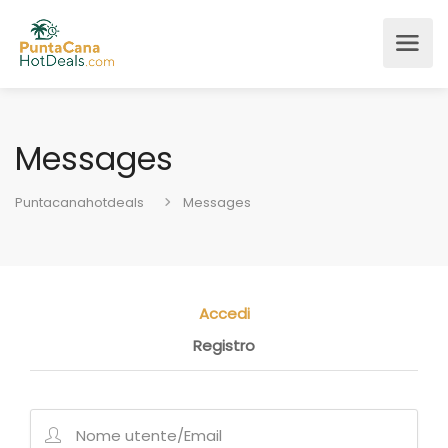
Messages
Puntacanahotdeals
Messages
Accedi
Registro