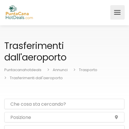
Trasferimenti
dall'aeroporto
Puntacanahotdeals
Annunci
Trasporto
Trasferimenti dall'aeroporto