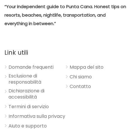
“Your independent guide to Punta Cana. Honest tips on
resorts, beaches, nightlife, transportation, and
everything in between.”
Link utili
Domande frequenti
Mappa del sito
Esclusione di
Chi siamo
responsabilità
Contatto
Dichiarazione di
accessibilità
Termini di servizio
Informativa sulla privacy
Aiuto e supporto