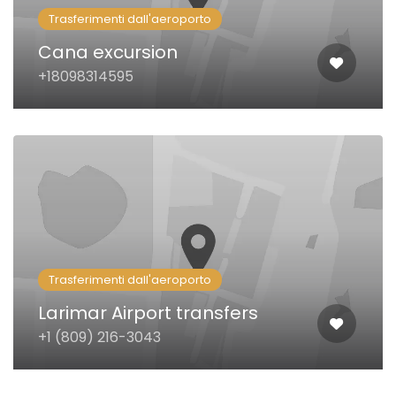
Trasferimenti dall'aeroporto
Cana excursion
+18098314595
Trasferimenti dall'aeroporto
Larimar Airport transfers
+1 (809) 216-3043