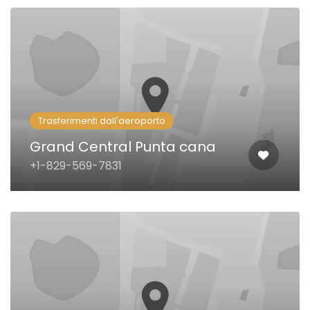
Trasferimenti dall'aeroporto
Grand Central Punta cana
+1-829-569-7831