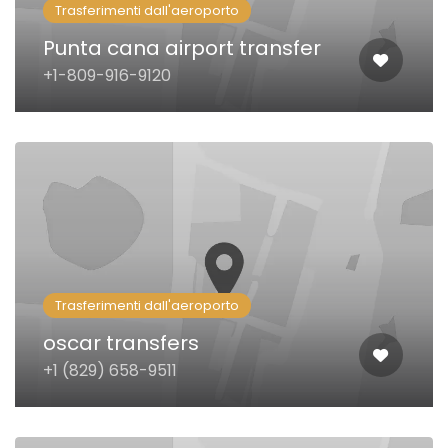
Trasferimenti dall'aeroporto
Punta cana airport transfer
+1-809-916-9120
Trasferimenti dall'aeroporto
oscar transfers
+1 (829) 658-9511