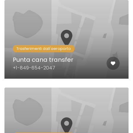
Trasferimenti dall'aeroporto
Punta cana transfer
+1-849-654-2047