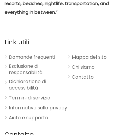
resorts, beaches, nightlife, transportation, and
everything in between.”
Link utili
Domande frequenti
Mappa del sito
Esclusione di
Chi siamo
responsabilità
Contatto
Dichiarazione di
accessibilità
Termini di servizio
Informativa sulla privacy
Aiuto e supporto
Contatto