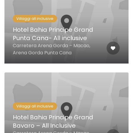
Villaggi all inclusive
Hotel Bahia Principe Grand
Punta Cana- All inclusive
Carretera Arena Gorda – Macao,
Arena Gorda Punta Cana
Villaggi all inclusive
Hotel Bahia Principe Grand
Bavaro – All Inclusive