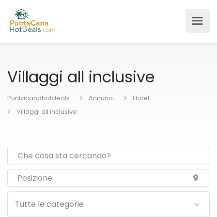
Villaggi all inclusive
Puntacanahotdeals
Annunci
Hotel
Villaggi all inclusive
Tutte le categorie