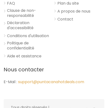
FAQ
Plan du site
Clause de non-
A propos de nous
responsabilité
Contact
Déclaration
d'accessibilité
Conditions d'utilisation
Politique de
confidentialité
Aide et assistance
Nous contacter
E-Mail :
support@puntacanahotdeals.com
Tous droits réservés |