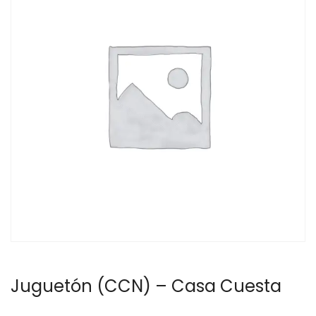
Juguetón (CCN) – Casa Cuesta