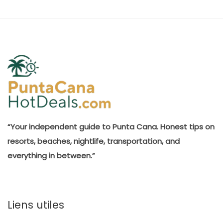
“Your independent guide to Punta Cana. Honest tips on
resorts, beaches, nightlife, transportation, and
everything in between.”
Liens utiles