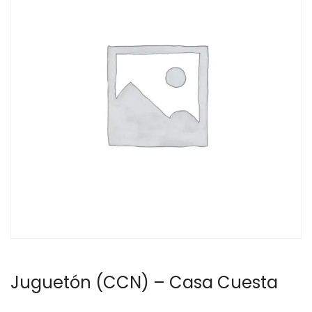
Juguetón (CCN) – Casa Cuesta