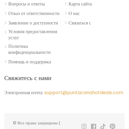
Вопросы и ответы
Карта сайта
Отказ от ответственности
О нас
Заявление о доступности
Связаться с
Условия предоставления
услуг
Политика
конфиденциальности
Помощь и поддержка
Свяжитесь с нами
Электронная почта:
support@puntacanahotdeals.com
© Все права защищены |