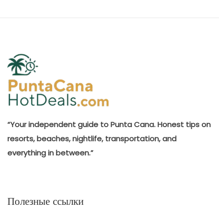
“Your independent guide to Punta Cana. Honest tips on
resorts, beaches, nightlife, transportation, and
everything in between.”
Полезные ссылки