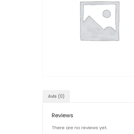
Avis (0)
Reviews
There are no reviews yet.