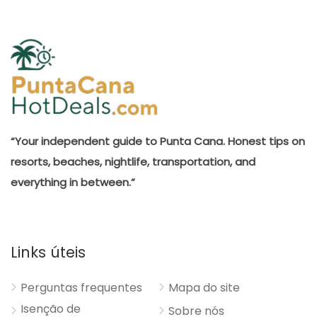
“Your independent guide to Punta Cana. Honest tips on
resorts, beaches, nightlife, transportation, and
everything in between.”
Links úteis
Perguntas frequentes
Mapa do site
Isenção de
Sobre nós