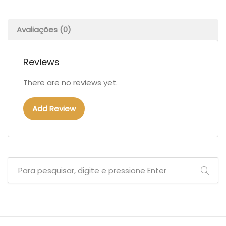
Avaliações (0)
Reviews
There are no reviews yet.
Add Review