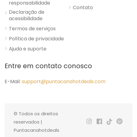
responsabilidade
Contato
Declaração de
acessibilidade
Termos de serviços
Política de privacidade
Ajuda e suporte
Entre em contato conosco
E-Mail:
support@puntacanahotdeals.com
© Todos os direitos
reservados |
Puntacanahotdeals