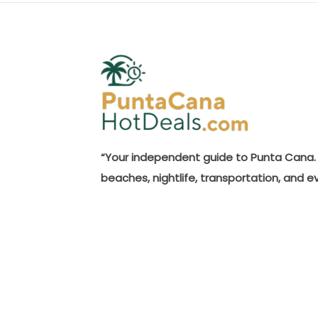
“Your independent guide to Punta Cana. 
beaches, nightlife, transportation, and e