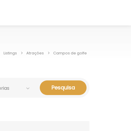
Listings
Atrações
Campos de golfe
Pesquisa
rias