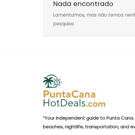
Nada encontrado
Lamentamos, mas não temos nenhum
pesquisa
“Your independent guide to Punta Cana. 
beaches, nightlife, transportation, and e