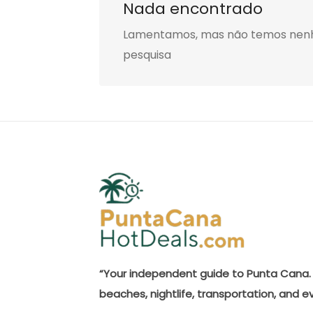
Nada encontrado
Lamentamos, mas não temos nenhum
pesquisa
“Your independent guide to Punta Cana. 
beaches, nightlife, transportation, and e