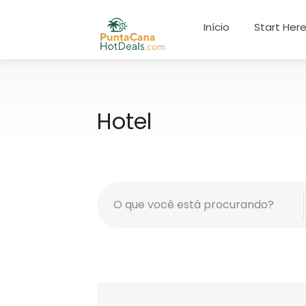
Início
Start Her
Hotel