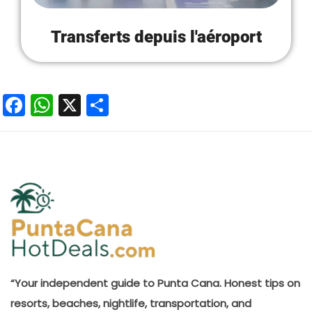
Transferts depuis l'aéroport
Facebook
WhatsApp
X
Partager
“Your independent guide to Punta Cana. Honest tips on
resorts, beaches, nightlife, transportation, and