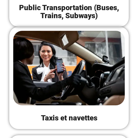
Public Transportation (Buses,
Trains, Subways)
Taxis et navettes