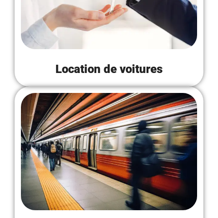
Location de voitures