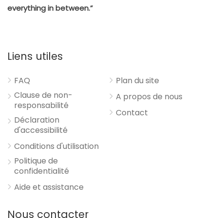
everything in between.”
Liens utiles
FAQ
Plan du site
Clause de non-
A propos de nous
responsabilité
Contact
Déclaration
d'accessibilité
Conditions d'utilisation
Politique de
confidentialité
Aide et assistance
Nous contacter