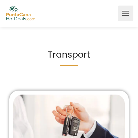
Transport