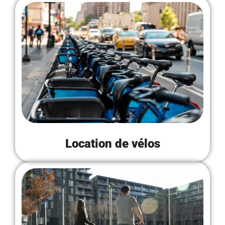
Location de vélos