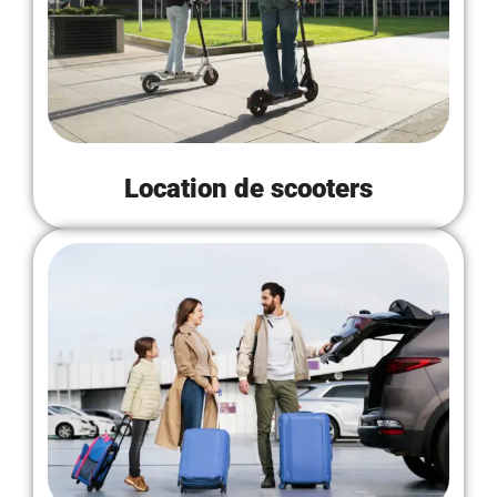
Location de scooters