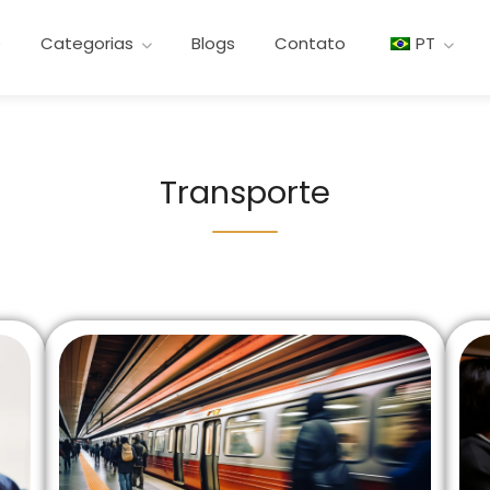
e
Categorias
Blogs
Contato
PT
Transporte