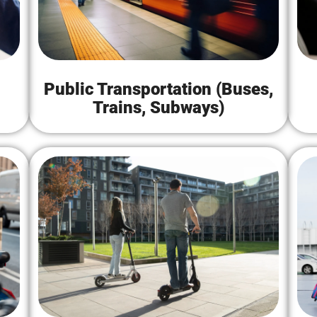
Public Transportation (Buses,
Trains, Subways)