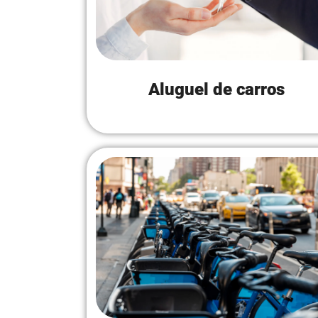
Aluguel de carros