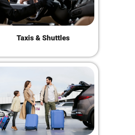
Taxis & Shuttles