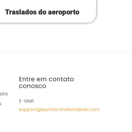
Traslados do aeroporto
Entre em contato
conosco
site
E-Mail:
s
support@puntacanahotdeals.com