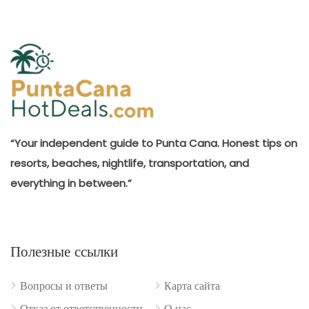
“Your independent guide to Punta Cana. Honest tips on
resorts, beaches, nightlife, transportation, and
everything in between.”
Полезные ссылки
Вопросы и ответы
Карта сайта
Отказ от ответственности
О нас