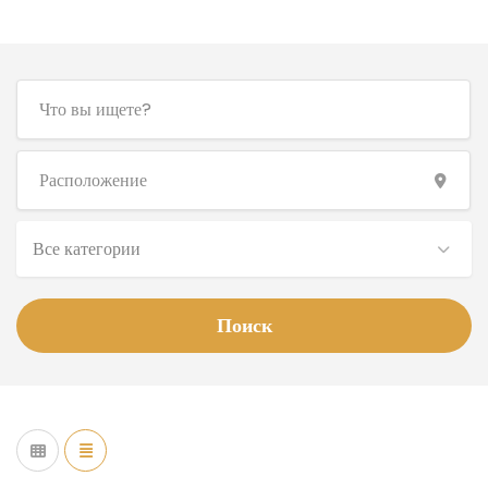
Все категории
Поиск