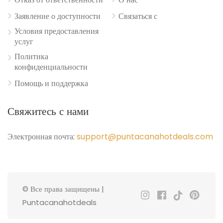
Заявление о доступности
Связаться с
Условия предоставления
услуг
Политика
конфиденциальности
Помощь и поддержка
Свяжитесь с нами
Электронная почта:
support@puntacanahotdeals.com
© Все права защищены |
Puntacanahotdeals