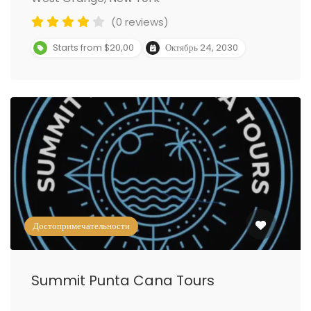
(0 reviews)
Starts from $20,00
Октябрь 24, 2030
Достопримечательности
Summit Punta Cana Tours