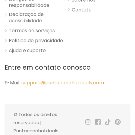
responsabilidade
Contato
Declaração de
acessibilidade
Termos de serviços
Política de privacidade
Ajuda e suporte
Entre em contato conosco
E-Mail:
support@puntacanahotdeals.com
© Todos os direitos
reservados |
Puntacanahotdeals