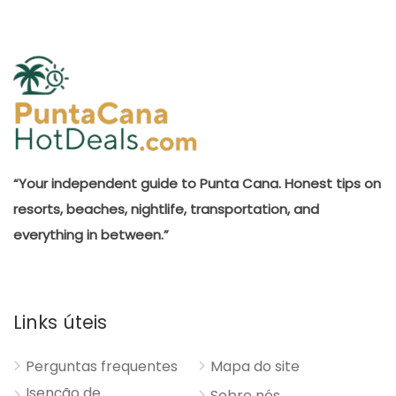
“Your independent guide to Punta Cana. Honest tips on
resorts, beaches, nightlife, transportation, and
everything in between.”
Links úteis
Perguntas frequentes
Mapa do site
Isenção de
Sobre nós