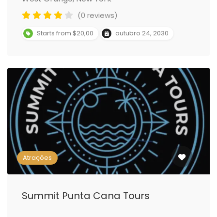
(0 reviews)
Starts from $20,00
outubro 24, 2030
Atrações
Summit Punta Cana Tours