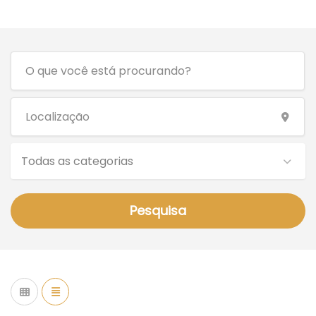
Todas as categorias
Pesquisa