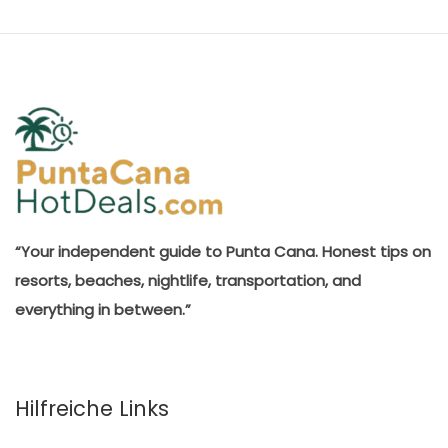
“Your independent guide to Punta Cana. Honest tips on
resorts, beaches, nightlife, transportation, and
everything in between.”
Hilfreiche Links