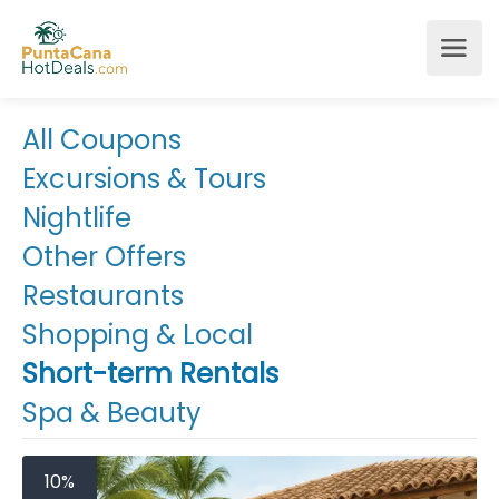
All Coupons
Excursions & Tours
Nightlife
Other Offers
Restaurants
Shopping & Local
Short-term Rentals
Spa & Beauty
10%