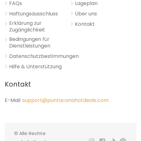
FAQs
Lageplan
Haftungsausschluss
Über uns
Erklärung zur
Kontakt
Zugänglichkeit
Bedingungen für
Dienstleistungen
Datenschutzbestimmungen
Hilfe & Unterstützung
Kontakt
E-Mail:
support@puntacanahotdeals.com
© Alle Rechte