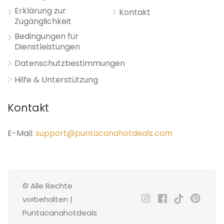
Erklärung zur
Kontakt
Zugänglichkeit
Bedingungen für
Dienstleistungen
Datenschutzbestimmungen
Hilfe & Unterstützung
Kontakt
E-Mail:
support@puntacanahotdeals.com
© Alle Rechte
vorbehalten |
Puntacanahotdeals