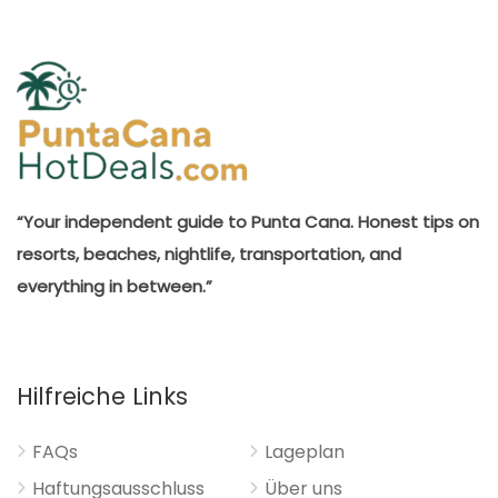
“Your independent guide to Punta Cana. Honest tips on
resorts, beaches, nightlife, transportation, and
everything in between.”
Hilfreiche Links
FAQs
Lageplan
Haftungsausschluss
Über uns