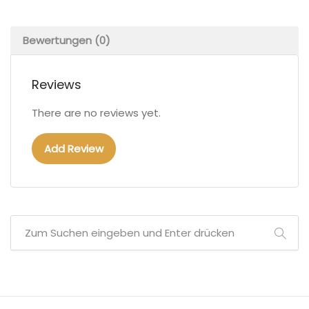
Bewertungen (0)
Reviews
There are no reviews yet.
Add Review