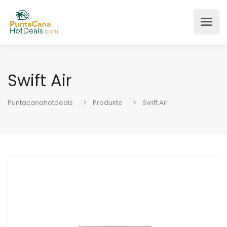
Swift Air
Puntacanahotdeals
Produkte
Swift Air