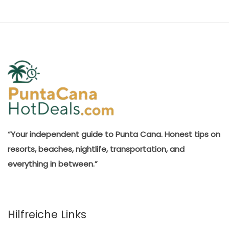
“Your independent guide to Punta Cana. Honest tips on
resorts, beaches, nightlife, transportation, and
everything in between.”
Hilfreiche Links