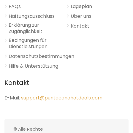
FAQs
Lageplan
Haftungsausschluss
Über uns
Erklärung zur
Kontakt
Zugänglichkeit
Bedingungen für
Dienstleistungen
Datenschutzbestimmungen
Hilfe & Unterstützung
Kontakt
E-Mail:
support@puntacanahotdeals.com
© Alle Rechte