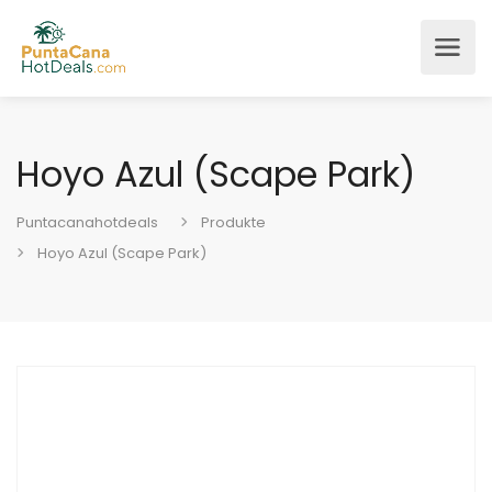
Hoyo Azul (Scape Park)
Puntacanahotdeals
Produkte
Hoyo Azul (Scape Park)