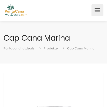
Cap Cana Marina
Puntacanahotdeals
Produkte
Cap Cana Marina