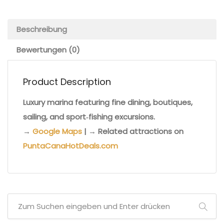
Beschreibung
Bewertungen (0)
Product Description
Luxury marina featuring fine dining, boutiques,
sailing, and sport‑fishing excursions.
→
Google Maps
| → Related attractions on
PuntaCanaHotDeals.com