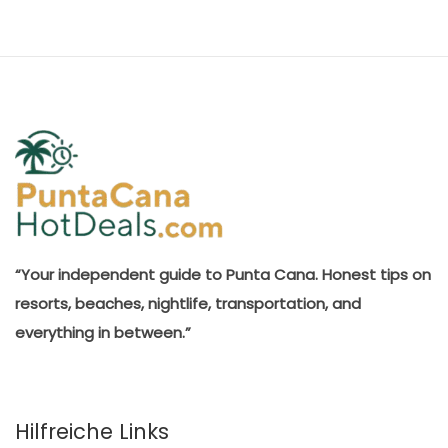
“Your independent guide to Punta Cana. Honest tips on
resorts, beaches, nightlife, transportation, and
everything in between.”
Hilfreiche Links