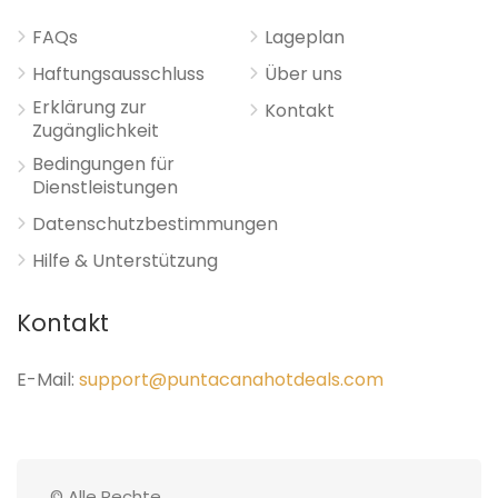
FAQs
Lageplan
Haftungsausschluss
Über uns
Erklärung zur
Kontakt
Zugänglichkeit
Bedingungen für
Dienstleistungen
Datenschutzbestimmungen
Hilfe & Unterstützung
Kontakt
E-Mail:
support@puntacanahotdeals.com
© Alle Rechte