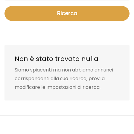
Ricerca
Non è stato trovato nulla
Siamo spiacenti ma non abbiamo annunci
corrispondenti alla sua ricerca, provi a
modificare le impostazioni di ricerca.