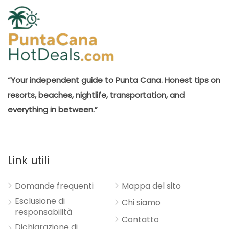
“Your independent guide to Punta Cana. Honest tips on
resorts, beaches, nightlife, transportation, and
everything in between.”
Link utili
Domande frequenti
Mappa del sito
Esclusione di
Chi siamo
responsabilità
Contatto
Dichiarazione di