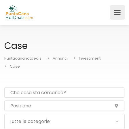
Case
Puntacanahotdeals
Annunci
Investimenti
Case
Tutte le categorie