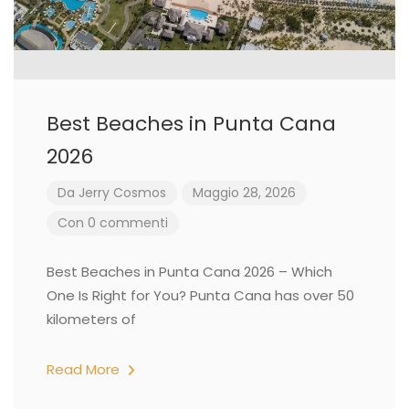
Best Beaches in Punta Cana
2026
Da
Jerry Cosmos
Maggio 28, 2026
Con 0 commenti
Best Beaches in Punta Cana 2026 – Which
One Is Right for You? Punta Cana has over 50
kilometers of
Read More