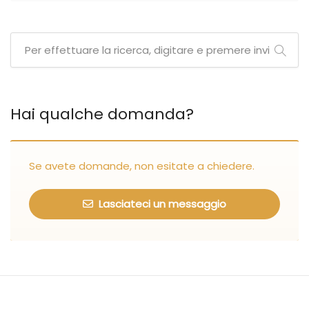
Hai qualche domanda?
Se avete domande, non esitate a chiedere.
Lasciateci un messaggio