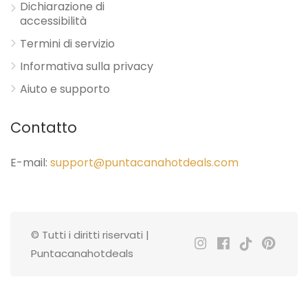
Dichiarazione di
accessibilità
Termini di servizio
Informativa sulla privacy
Aiuto e supporto
Contatto
E-mail:
support@puntacanahotdeals.com
© Tutti i diritti riservati |
Puntacanahotdeals