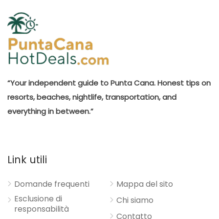
“Your independent guide to Punta Cana. Honest tips on
resorts, beaches, nightlife, transportation, and
everything in between.”
Link utili
Domande frequenti
Mappa del sito
Esclusione di
Chi siamo
responsabilità
Contatto