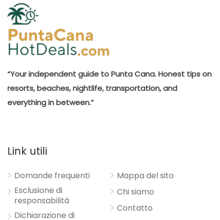
“Your independent guide to Punta Cana. Honest tips on
resorts, beaches, nightlife, transportation, and
everything in between.”
Link utili
Domande frequenti
Mappa del sito
Esclusione di
Chi siamo
responsabilità
Contatto
Dichiarazione di