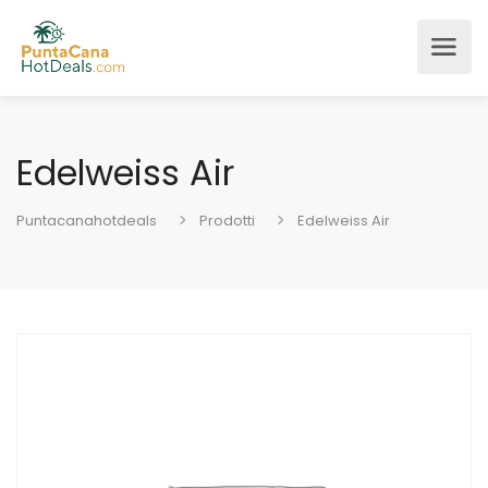
Edelweiss Air
Puntacanahotdeals
Prodotti
Edelweiss Air