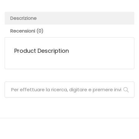
Descrizione
Recensioni (0)
Product Description