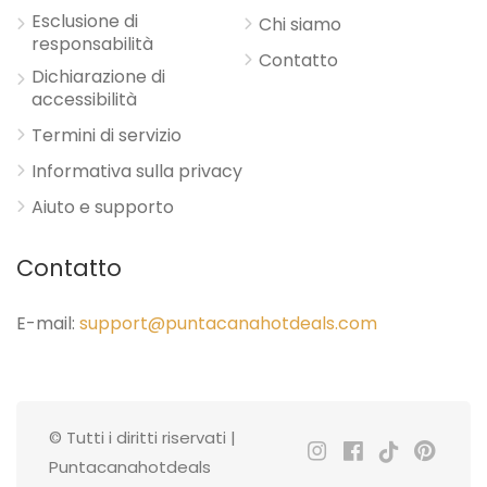
Esclusione di
Chi siamo
responsabilità
Contatto
Dichiarazione di
accessibilità
Termini di servizio
Informativa sulla privacy
Aiuto e supporto
Contatto
E-mail:
support@puntacanahotdeals.com
© Tutti i diritti riservati |
Puntacanahotdeals