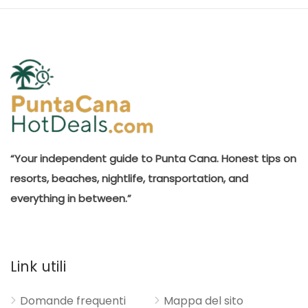
“Your independent guide to Punta Cana. Honest tips on
resorts, beaches, nightlife, transportation, and
everything in between.”
Link utili
Domande frequenti
Mappa del sito