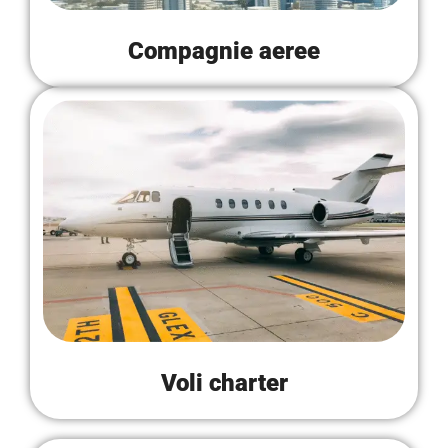
Compagnie aeree
Voli charter