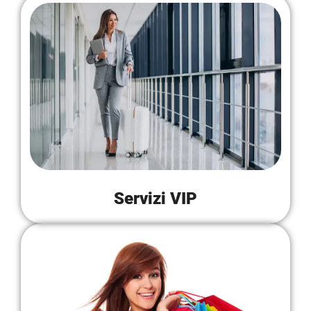
Servizi VIP