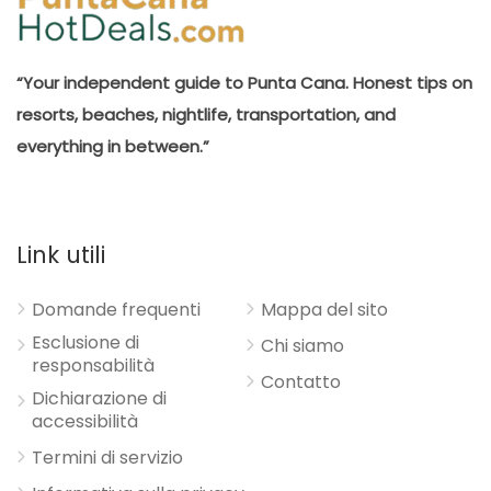
“Your independent guide to Punta Cana. Honest tips on
resorts, beaches, nightlife, transportation, and
everything in between.”
Link utili
Domande frequenti
Mappa del sito
Esclusione di
Chi siamo
responsabilità
Contatto
Dichiarazione di
accessibilità
Termini di servizio