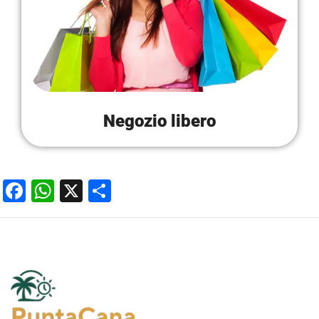
Negozio libero
Facebook
WhatsApp
X
Condividi