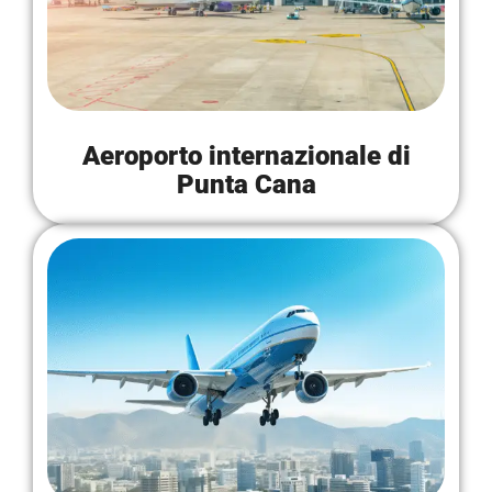
Aeroporto internazionale di
Punta Cana