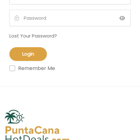
Lost Your Password?
Remember Me