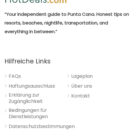
“Your independent guide to Punta Cana. Honest tips on
resorts, beaches, nightlife, transportation, and
everything in between.”
Hilfreiche Links
FAQs
Lageplan
Haftungsausschluss
Über uns
Erklärung zur
Kontakt
Zugänglichkeit
Bedingungen für
Dienstleistungen
Datenschutzbestimmungen